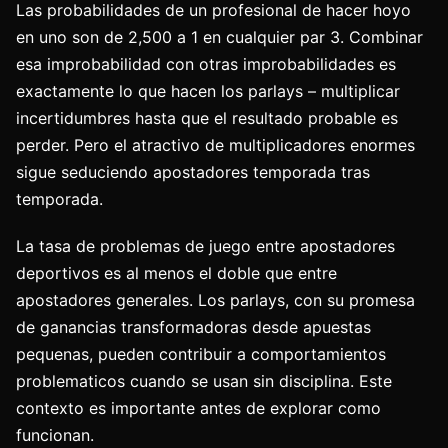
Las probabilidades de un profesional de hacer hoyo
en uno son de 2,500 a 1 en cualquier par 3. Combinar
esa improbabilidad con otras improbabilidades es
exactamente lo que hacen los parlays – multiplicar
incertidumbres hasta que el resultado probable es
perder. Pero el atractivo de multiplicadores enormes
sigue seduciendo apostadores temporada tras
temporada.
La tasa de problemas de juego entre apostadores
deportivos es al menos el doble que entre
apostadores generales. Los parlays, con su promesa
de ganancias transformadoras desde apuestas
pequenas, pueden contribuir a comportamientos
problematicos cuando se usan sin disciplina. Este
contexto es importante antes de explorar como
funcionan.