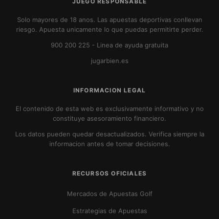
JUEGO RESPONSABLE
Solo mayores de 18 anos. Las apuestas deportivas conllevan
riesgo. Apuesta unicamente lo que puedas permitirte perder.
900 200 225
- Linea de ayuda gratuita
jugarbien.es
INFORMACION LEGAL
El contenido de esta web es exclusivamente informativo y no
constituye asesoramiento financiero.
Los datos pueden quedar desactualizados. Verifica siempre la
informacion antes de tomar decisiones.
RECURSOS OFICIALES
Mercados de Apuestas Golf
Estrategias de Apuestas