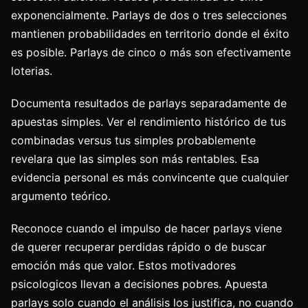
exponencialmente. Parlays de dos o tres selecciones
mantienen probabilidades en territorio donde el éxito
es posible. Parlays de cinco o más son efectivamente
loterias.
Documenta resultados de parlays separadamente de
apuestas simples. Ver el rendimiento histórico de tus
combinadas versus tus simples probablemente
revelara que las simples son más rentables. Esa
evidencia personal es más convincente que cualquier
argumento teórico.
Reconoce cuando el impulso de hacer parlays viene
de querer recuperar perdidas rápido o de buscar
emoción más que valor. Estos motivadores
psicologicos llevan a decisiones pobres. Apuesta
parlays solo cuando el análisis los justifica, no cuando