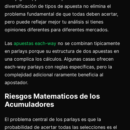
diversificación de tipos de apuesta no elimina el
problema fundamental de que todas deben acertar,
pero puede reflejar mejor tu análisis si tienes
opiniones diferentes para diferentes mercados.
Las
apuestas each-way
no se combinan tipicamente
en parlays porque su estructura de dos apuestas en
una complica los cálculos. Algunas casas ofrecen
each-way parlays con reglas específicas, pero la
complejidad adicional raramente beneficia al
apostador.
Riesgos Matematicos de los
Acumuladores
El problema central de los parlays es que la
probabilidad de acertar todas las selecciones es el