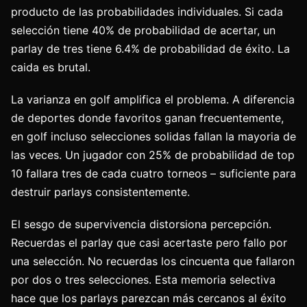
producto de las probabilidades individuales. Si cada
selección tiene 40% de probabilidad de acertar, un
parlay de tres tiene 6.4% de probabilidad de éxito. La
caida es brutal.
La varianza en golf amplifica el problema. A diferencia
de deportes donde favoritos ganan frecuentemente,
en golf incluso selecciones solidas fallan la mayoria de
las veces. Un jugador con 25% de probabilidad de top
10 fallara tres de cada cuatro torneos – suficiente para
destruir parlays consistentemente.
El sesgo de supervivencia distorsiona percepción.
Recuerdas el parlay que casi acertaste pero fallo por
una selección. No recuerdas los cincuenta que fallaron
por dos o tres selecciones. Esta memoria selectiva
hace que los parlays parezcan más cercanos al éxito