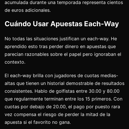
acumulada durante una temporada representa cientos
de euros adicionales.
Cuándo Usar Apuestas Each-Way
No todas las situaciones justifican un each-way. He
aprendido esto tras perder dinero en apuestas que
parecian razonables sobre el papel pero ignoraban el
contexto.
El each-way brilla con jugadores de cuotas medias-
altas que tienen un historial demostrable de resultados
consistentes. Hablo de golfistas entre 30.00 y 80.00
que regularmente terminan entre los 15 primeros. Con
cuotas por debajo de 20.00, el pago por puesto rara
vez compensa el riesgo de perder la mitad de la
apuesta si el favorito no gana.