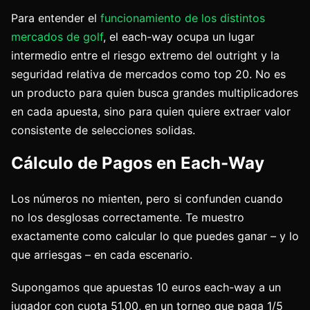
Para entender el
funcionamiento de los distintos
mercados de golf
, el each-way ocupa un lugar
intermedio entre el riesgo extremo del outright y la
seguridad relativa de mercados como top 20. No es
un producto para quien busca grandes multiplicadores
en cada apuesta, sino para quien quiere extraer valor
consistente de selecciones solidas.
Cálculo de Pagos en Each-Way
Los números no mienten, pero si confunden cuando
no los desglosas correctamente. Te muestro
exactamente como calcular lo que puedes ganar – y lo
que arriesgas – en cada escenario.
Supongamos que apuestas 10 euros each-way a un
jugador con cuota 51.00, en un torneo que paga 1/5