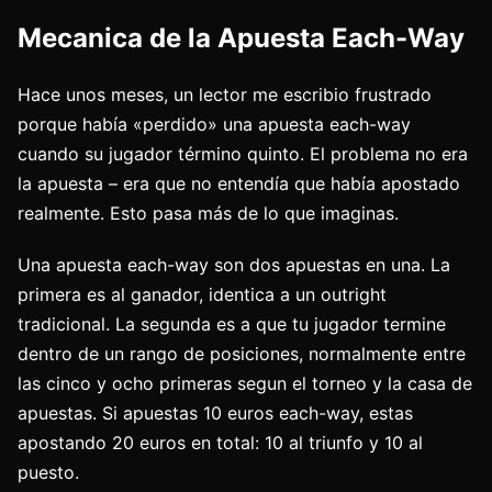
Mecanica de la Apuesta Each-Way
Hace unos meses, un lector me escribio frustrado
porque había «perdido» una apuesta each-way
cuando su jugador término quinto. El problema no era
la apuesta – era que no entendía que había apostado
realmente. Esto pasa más de lo que imaginas.
Una apuesta each-way son dos apuestas en una. La
primera es al ganador, identica a un outright
tradicional. La segunda es a que tu jugador termine
dentro de un rango de posiciones, normalmente entre
las cinco y ocho primeras segun el torneo y la casa de
apuestas. Si apuestas 10 euros each-way, estas
apostando 20 euros en total: 10 al triunfo y 10 al
puesto.