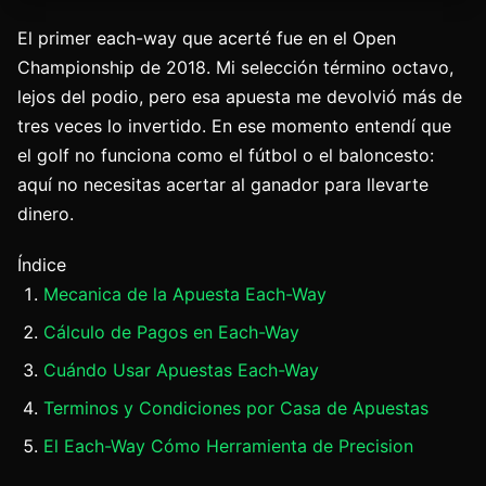
El primer each-way que acerté fue en el Open
Championship de 2018. Mi selección término octavo,
lejos del podio, pero esa apuesta me devolvió más de
tres veces lo invertido. En ese momento entendí que
el golf no funciona como el fútbol o el baloncesto:
aquí no necesitas acertar al ganador para llevarte
dinero.
Índice
Mecanica de la Apuesta Each-Way
Cálculo de Pagos en Each-Way
Cuándo Usar Apuestas Each-Way
Terminos y Condiciones por Casa de Apuestas
El Each-Way Cómo Herramienta de Precision