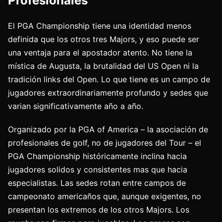
Profesionales
El PGA Championship tiene una identidad menos
definida que los otros tres Majors, y eso puede ser
una ventaja para el apostador atento. No tiene la
mística de Augusta, la brutalidad del US Open ni la
tradición links del Open. Lo que tiene es un campo de
jugadores extraordinariamente profundo y sedes que
varian significativamente año a año.
Organizado por la PGA of America – la asociación de
profesionales de golf, no de jugadores del Tour – el
PGA Championship históricamente inclina hacia
jugadores solidos y consistentes mas que hacia
especialistas. Las sedes rotan entre campos de
campeonato americaños que, aunque exigentes, no
presentan los extremos de los otros Majors. Los