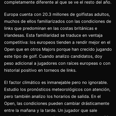
completamente diferente al que se ve el resto del año.
Europa cuenta con 20.3 millones de golfistas adultos,
muchos de ellos familiarizados con las condiciones de
links que predominan en las costas británicas e
irlandesas. Esta familiaridad se traduce en ventaja
competitiva: los europeos tienden a rendir mejor en el
Open que en otros Majors porque han crecido jugando
este tipo de golf. Cuando analizo candidatos, doy
peso adicional a jugadores con raíces europeas o con
historial positivo en torneos de links.
El factor climático es inmanejable pero no ignorable.
Estudio los pronósticos meteorológicos con atención,
pero también analizo los horarios de salida. En el
Open, las condiciones pueden cambiar drásticamente
entre la mañana y la tarde. Un jugador que sale