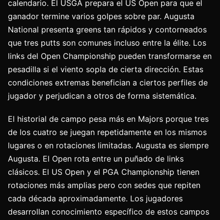
calendario. El USGA prepara el US Open para que el
ganador termine varios golpes sobre par. Augusta
National presenta greens tan rápidos y contorneados
que tres putts son comunes incluso entre la élite. Los
links del Open Championship pueden transformarse en
pesadilla si el viento sopla de cierta dirección. Estas
condiciones extremas benefician a ciertos perfiles de
jugador y perjudican a otros de forma sistemática.
El historial de campo pesa más en Majors porque tres
de los cuatro se juegan repetidamente en los mismos
lugares o en rotaciones limitadas. Augusta es siempre
Augusta. El Open rota entre un puñado de links
clásicos. El US Open y el PGA Championship tienen
rotaciones más amplias pero con sedes que repiten
cada década aproximadamente. Los jugadores
desarrollan conocimiento específico de estos campos