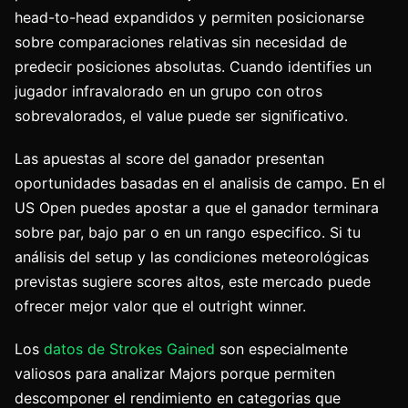
head-to-head expandidos y permiten posicionarse
sobre comparaciones relativas sin necesidad de
predecir posiciones absolutas. Cuando identifies un
jugador infravalorado en un grupo con otros
sobrevalorados, el value puede ser significativo.
Las apuestas al score del ganador presentan
oportunidades basadas en el analisis de campo. En el
US Open puedes apostar a que el ganador terminara
sobre par, bajo par o en un rango especifico. Si tu
análisis del setup y las condiciones meteorológicas
previstas sugiere scores altos, este mercado puede
ofrecer mejor valor que el outright winner.
Los
datos de Strokes Gained
son especialmente
valiosos para analizar Majors porque permiten
descomponer el rendimiento en categorias que