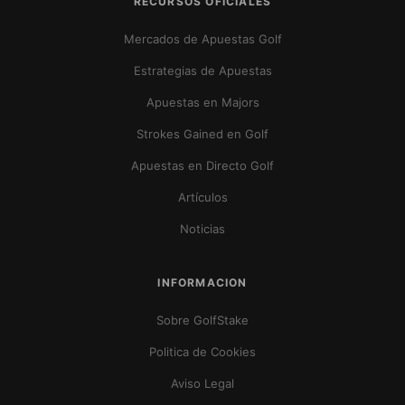
RECURSOS OFICIALES
Mercados de Apuestas Golf
Estrategias de Apuestas
Apuestas en Majors
Strokes Gained en Golf
Apuestas en Directo Golf
Artículos
Noticias
INFORMACION
Sobre GolfStake
Politica de Cookies
Aviso Legal