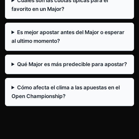
Cuáles son las cuotas típicas para el
favorito en un Major?
Es mejor apostar antes del Major o esperar
al ultimo momento?
Qué Major es más predecible para apostar?
Cómo afecta el clima a las apuestas en el
Open Championship?