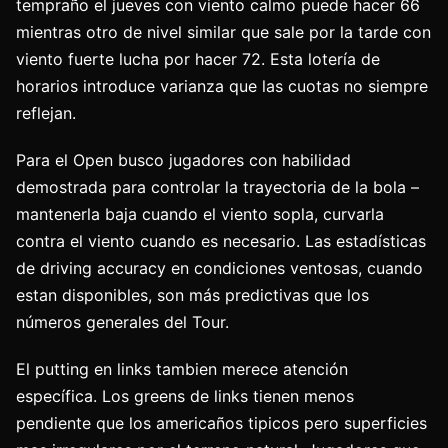
tempraño el jueves con viento calmo puede hacer 66
mientras otro de nivel similar que sale por la tarde con
viento fuerte lucha por hacer 72. Esta lotería de
horarios introduce varianza que las cuotas no siempre
reflejan.
Para el Open busco jugadores con habilidad
demostrada para controlar la trayectoria de la bola –
mantenerla baja cuando el viento sopla, curvarla
contra el viento cuando es necesario. Las estadísticas
de driving accuracy en condiciones ventosas, cuando
estan disponibles, son más predictivas que los
números generales del Tour.
El putting en links tambien merece atención
específica. Los greens de links tienen menos
pendiente que los americaños tipicos pero superficies