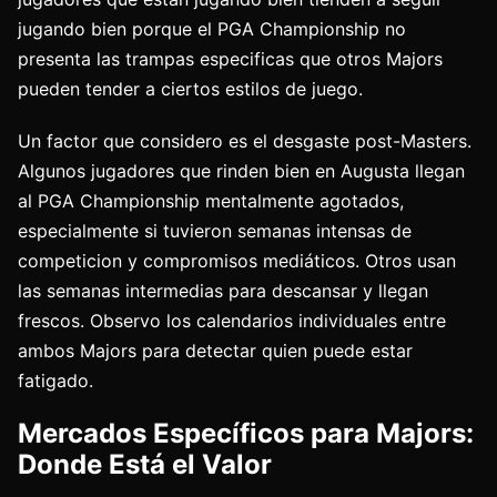
jugando bien porque el PGA Championship no
presenta las trampas especificas que otros Majors
pueden tender a ciertos estilos de juego.
Un factor que considero es el desgaste post-Masters.
Algunos jugadores que rinden bien en Augusta llegan
al PGA Championship mentalmente agotados,
especialmente si tuvieron semanas intensas de
competicion y compromisos mediáticos. Otros usan
las semanas intermedias para descansar y llegan
frescos. Observo los calendarios individuales entre
ambos Majors para detectar quien puede estar
fatigado.
Mercados Específicos para Majors:
Donde Está el Valor