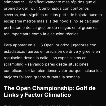
stimpmeter – significativamente más rápidos que el
promedio del Tour. Combinados con contornos
severos, esto significa que los putts de bajada pueden
escaparse metros mas alla del hoyo si no se calculan
perfectamente. La gestion de riesgos en el green es
tan importante como la ejecucion técnica.
Para apostar en el US Open, priorizo jugadores con
estadísticas fuertes en precisión de drive y greens en
regulacion desde la calle. Los especialistas en
scrambling – salvando pares desde situaciones
complicadas – también tienen valor porque incluso los
mejores fallaran greens durante la semana.
The Open Championship: Golf de
Links y Factor Climatico