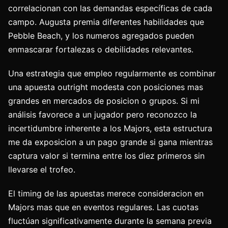
correlacionan con las demandas específicas de cada
campo. Augusta premia diferentes habilidades que
Pebble Beach, y los numeros agregados pueden
enmascarar fortalezas o debilidades relevantes.
Una estrategia que empleo regularmente es combinar
una apuesta outright modesta con posiciones mas
grandes en mercados de posicion o grupos. Si mi
análisis favorece a un jugador pero reconozco la
incertidumbre inherente a los Majors, esta estructura
me da exposicion a un pago grande si gana mientras
captura valor si termina entre los diez primeros sin
llevarse el trofeo.
El timing de las apuestas merece consideracion en
Majors mas que en eventos regulares. Las cuotas
fluctúan significativamente durante la semana previa