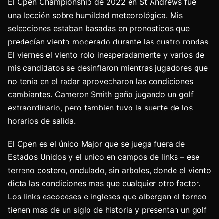
El Open Championship de 2022 en St Andrews fue
una lección sobre humildad meteorológica. Mis
selecciones estaban basadas en pronosticos que
predecían viento moderado durante las cuatro rondas.
El viernes el viento rolo inesperadamente y varios de
mis candidatos se desinflaron mientras jugadores que
no tenia en el radar aprovecharon las condiciones
cambiantes. Cameron Smith gaño jugando un golf
extraordinario, pero tambien tuvo la suerte de los
horarios de salida.
El Open es el único Major que se juega fuera de
Estados Unidos y el unico en campos de links – ese
terreno costero, ondulado, sin arboles, donde el viento
dicta las condiciones mas que cualquier otro factor.
Los links escoceses e ingleses que albergan el torneo
tienen mas de un siglo de historia y presentan un golf