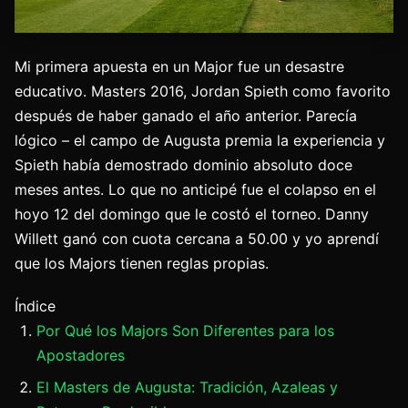
Mi primera apuesta en un Major fue un desastre
educativo. Masters 2016, Jordan Spieth como favorito
después de haber ganado el año anterior. Parecía
lógico – el campo de Augusta premia la experiencia y
Spieth había demostrado dominio absoluto doce
meses antes. Lo que no anticipé fue el colapso en el
hoyo 12 del domingo que le costó el torneo. Danny
Willett ganó con cuota cercana a 50.00 y yo aprendí
que los Majors tienen reglas propias.
Índice
Por Qué los Majors Son Diferentes para los
Apostadores
El Masters de Augusta: Tradición, Azaleas y