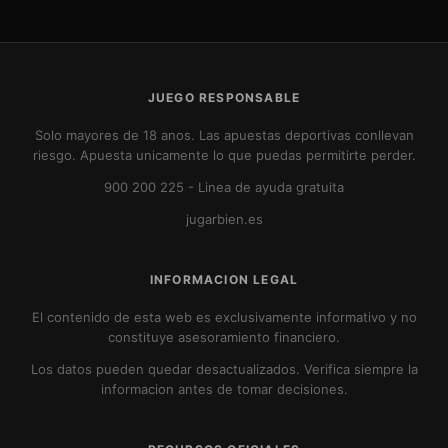
JUEGO RESPONSABLE
Solo mayores de 18 anos. Las apuestas deportivas conllevan
riesgo. Apuesta unicamente lo que puedas permitirte perder.
900 200 225
- Linea de ayuda gratuita
jugarbien.es
INFORMACION LEGAL
El contenido de esta web es exclusivamente informativo y no
constituye asesoramiento financiero.
Los datos pueden quedar desactualizados. Verifica siempre la
informacion antes de tomar decisiones.