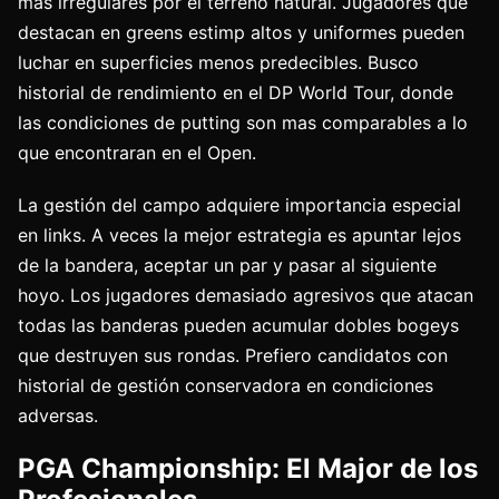
mas irregulares por el terreno natural. Jugadores que
destacan en greens estimp altos y uniformes pueden
luchar en superficies menos predecibles. Busco
historial de rendimiento en el DP World Tour, donde
las condiciones de putting son mas comparables a lo
que encontraran en el Open.
La gestión del campo adquiere importancia especial
en links. A veces la mejor estrategia es apuntar lejos
de la bandera, aceptar un par y pasar al siguiente
hoyo. Los jugadores demasiado agresivos que atacan
todas las banderas pueden acumular dobles bogeys
que destruyen sus rondas. Prefiero candidatos con
historial de gestión conservadora en condiciones
adversas.
PGA Championship: El Major de los