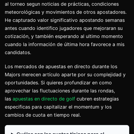
al torneo segun noticias de prácticas, condiciones
meteorológicas y movimientos de otros apostadores.
He capturado valor significativo apostando semanas
antes cuando identifico jugadores que mejoraran su
cotización, y también esperando al ultimo momento
cuando la información de última hora favorece a mis
candidatos.
Los mercados de apuestas en directo durante los
Majors merecen artículo aparte por su complejidad y
oportunidades. Si quieres profundizar en como
aprovechar las fluctuaciones durante las rondas,
las
apuestas en directo de golf
cubren estrategias
especificas para capitalizar el momentum y los
cambios de cuota en tiempo real.