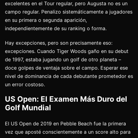
excelentes en el Tour regular, pero Augusta no es un
campo regular. Penalizo sistemáticamente a jugadores
en su primera o segunda aparición,
independientemente de su ranking o forma.
Hay excepciones, pero son precisamente eso:
excepciones. Cuando Tiger Woods gaño en su debut
de 1997, estaba jugando un golf de otro planeta –
doce golpes de ventaja sobre el campo. Esperar ese
nivel de dominancia de cada debutante prometedor es
un error costoso.
US Open: El Examen Más Duro del
Golf Mundial
El US Open de 2019 en Pebble Beach fue la primera
vez que aposté conscientemente a un score alto para