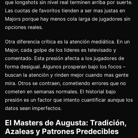
que longshots sin nivel real terminen arriba por suerte.
Las cuotas de favoritos tienden a ser mas justas en
Majors porque hay menos cola larga de jugadores sin
opciones reales.
Otra diferencia crítica es la atención mediática. En un
Major, cada golpe de los lideres es televisado y
comentado. Esta presión afecta a los jugadores de
forma desigual. Algunos prosperan bajo los focos –
buscan la atención y rinden mejor cuando mas gente
mira. Otros se contraen, cometiendo errores que no
cometen en semanas normales. El historial bajo
presión es un factor que intento cuantificar aunque los
datos sean imperfectos.
El Masters de Augusta: Tradición,
Azaleas y Patrones Predecibles