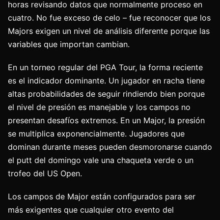
horas revisando datos que normalmente proceso en
cuatro. No fue exceso de celo – fue reconocer que los
Majors exigen un nivel de análisis diferente porque las
variables que importan cambian.
En un torneo regular del PGA Tour, la forma reciente
es el indicador dominante. Un jugador en racha tiene
altas probabilidades de seguir rindiendo bien porque
el nivel de presión es manejable y los campos no
presentan desafíos extremos. En un Major, la presión
se multiplica exponencialmente. Jugadores que
dominan durante meses pueden desmoronarse cuando
el putt del domingo vale una chaqueta verde o un
trofeo del US Open.
Los campos de Major están configurados para ser
más exigentes que cualquier otro evento del