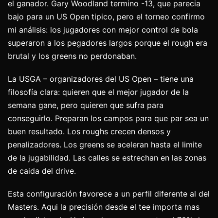
el ganador. Gary Woodland termino -13, que parecia
bajo para un US Open tipico, pero el torneo confirmo
mi análisis: los jugadores con mejor control de bola
superaron a los pegadores largos porque el rough era
brutal y los greens no perdonaban.
La USGA – organizadores del US Open – tiene una
filosofía clara: quieren que el mejor jugador de la
semana gane, pero quieren que sufra para
conseguirlo. Preparan los campos para que par sea un
buen resultado. Los roughs crecen densos y
penalizadores. Los greens se aceleran hasta el limite
de la jugabilidad. Las calles se estrechan en las zonas
de caida del drive.
Esta configuración favorece a un perfil diferente al del
Masters. Aqui la precisión desde el tee importa mas