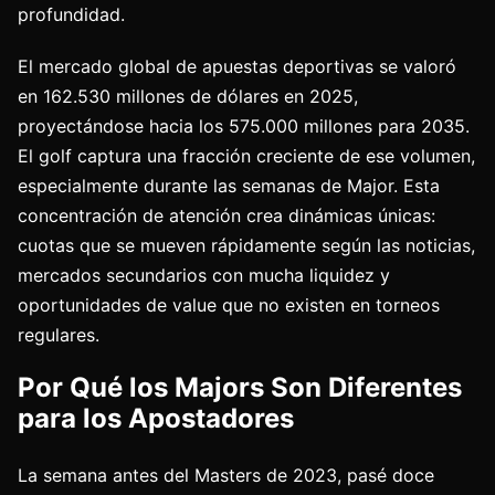
profundidad.
El mercado global de apuestas deportivas se valoró
en 162.530 millones de dólares en 2025,
proyectándose hacia los 575.000 millones para 2035.
El golf captura una fracción creciente de ese volumen,
especialmente durante las semanas de Major. Esta
concentración de atención crea dinámicas únicas:
cuotas que se mueven rápidamente según las noticias,
mercados secundarios con mucha liquidez y
oportunidades de value que no existen en torneos
regulares.
Por Qué los Majors Son Diferentes
para los Apostadores
La semana antes del Masters de 2023, pasé doce