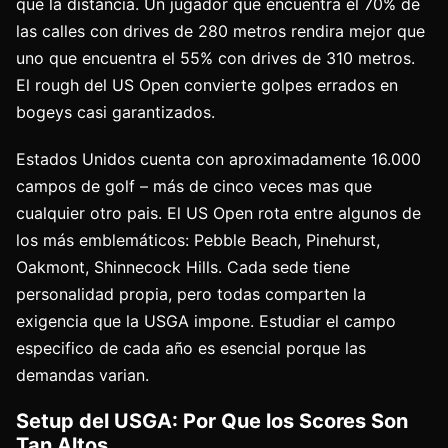
que la distancia. Un jugador que encuentra el 70% de
las calles con drives de 280 metros rendira mejor que
uno que encuentra el 55% con drives de 310 metros.
El rough del US Open convierte golpes errados en
bogeys casi garantizados.
Estados Unidos cuenta con aproximadamente 16.000
campos de golf – más de cinco veces mas que
cualquier otro pais. El US Open rota entre algunos de
los más emblemáticos: Pebble Beach, Pinehurst,
Oakmont, Shinnecock Hills. Cada sede tiene
personalidad propia, pero todas comparten la
exigencia que la USGA impone. Estudiar el campo
especifico de cada año es esencial porque las
demandas varian.
Setup del USGA: Por Que los Scores Son
Tan Altos