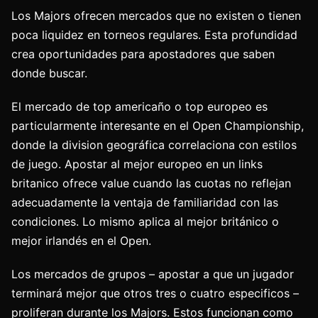
Los Majors ofrecen mercados que no existen o tienen
poca liquidez en torneos regulares. Esta profundidad
crea oportunidades para apostadores que saben
donde buscar.
El mercado de top americaño o top europeo es
particularmente interesante en el Open Championship,
donde la division geográfica correlaciona con estilos
de juego. Apostar al mejor europeo en un links
britanico ofrece value cuando las cuotas no reflejan
adecuadamente la ventaja de familiaridad con las
condiciones. Lo mismo aplica al mejor británico o
mejor irlandés en el Open.
Los mercados de grupos – apostar a que un jugador
terminará mejor que otros tres o cuatro especificos –
proliferan durante los Majors. Estos funcionan como