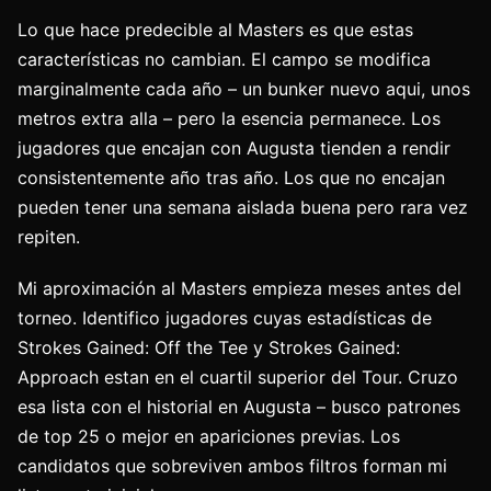
Lo que hace predecible al Masters es que estas
características no cambian. El campo se modifica
marginalmente cada año – un bunker nuevo aqui, unos
metros extra alla – pero la esencia permanece. Los
jugadores que encajan con Augusta tienden a rendir
consistentemente año tras año. Los que no encajan
pueden tener una semana aislada buena pero rara vez
repiten.
Mi aproximación al Masters empieza meses antes del
torneo. Identifico jugadores cuyas estadísticas de
Strokes Gained: Off the Tee y Strokes Gained:
Approach estan en el cuartil superior del Tour. Cruzo
esa lista con el historial en Augusta – busco patrones
de top 25 o mejor en apariciones previas. Los
candidatos que sobreviven ambos filtros forman mi