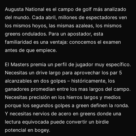
Augusta National es el campo de golf más analizado
del mundo. Cada abril, millones de espectadores ven
los mismos hoyos, las mismas azaleas, los mismos
greens ondulados. Para un apostador, esta
familiaridad es una ventaja: conocemos el examen
antes de que empiece.
El Masters premia un perfil de jugador muy específico.
Necesitas un drive largo para aprovechar los par 5
alcanzables en dos golpes – históricamente, los
ganadores promedian entre los mas largos del campo.
Necesitas precisión en los hierros largos y medios
porque los segundos golpes a green definen la ronda.
Y necesitas nervios de acero en greens donde una
lectura equivocada puede convertir un birdie
potencial en bogey.