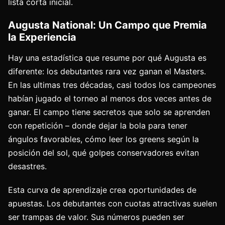
lista corta inicial.
Augusta National: Un Campo que Premia
la Experiencia
Hay una estadística que resume por qué Augusta es
diferente: los debutantes rara vez ganan el Masters.
En las ultimas tres décadas, casi todos los campeones
habían jugado el torneo al menos dos veces antes de
ganar. El campo tiene secretos que solo se aprenden
con repetición – donde dejar la bola para tener
ángulos favorables, cómo leer los greens según la
posición del sol, qué golpes conservadores evitan
desastres.
Esta curva de aprendizaje crea oportunidades de
apuestas. Los debutantes con cuotas atractivas suelen
ser trampas de valor. Sus números pueden ser