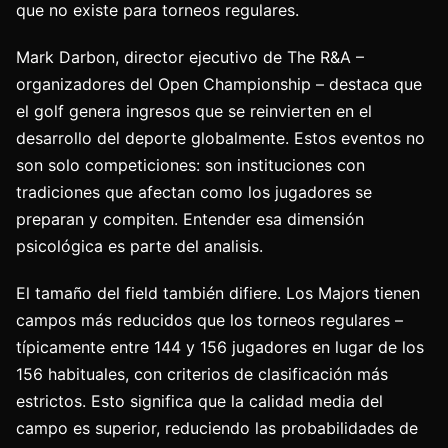
que no existe para torneos regulares.
Mark Darbon, director ejecutivo de The R&A –
organizadores del Open Championship – destaca que
el golf genera ingresos que se reinvierten en el
desarrollo del deporte globalmente. Estos eventos no
son solo competiciones: son instituciones con
tradiciones que afectan como los jugadores se
preparan y compiten. Entender esa dimensión
psicológica es parte del analisis.
El tamaño del field también difiere. Los Majors tienen
campos más reducidos que los torneos regulares –
típicamente entre 144 y 156 jugadores en lugar de los
156 habituales, con criterios de clasificación más
estrictos. Esto significa que la calidad media del
campo es superior, reduciendo las probabilidades de