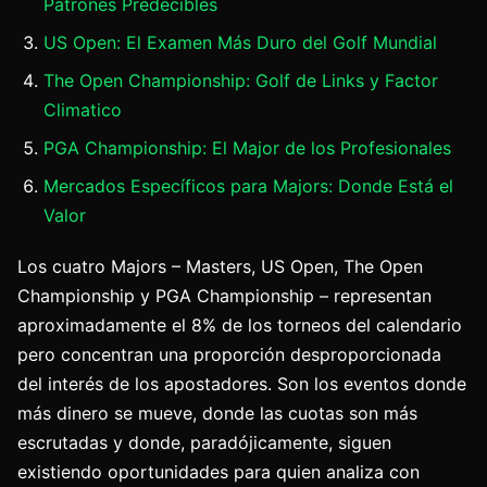
Patrones Predecibles
US Open: El Examen Más Duro del Golf Mundial
The Open Championship: Golf de Links y Factor
Climatico
PGA Championship: El Major de los Profesionales
Mercados Específicos para Majors: Donde Está el
Valor
Los cuatro Majors – Masters, US Open, The Open
Championship y PGA Championship – representan
aproximadamente el 8% de los torneos del calendario
pero concentran una proporción desproporcionada
del interés de los apostadores. Son los eventos donde
más dinero se mueve, donde las cuotas son más
escrutadas y donde, paradójicamente, siguen
existiendo oportunidades para quien analiza con