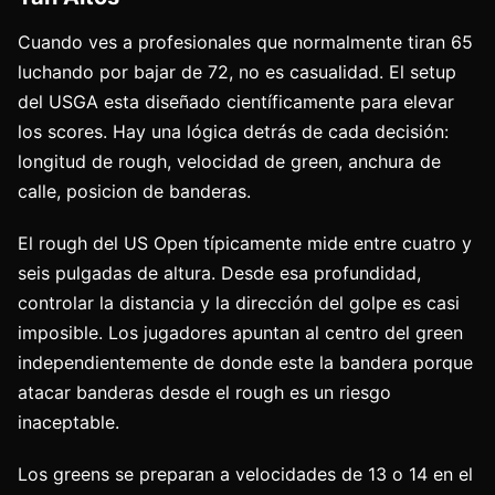
Cuando ves a profesionales que normalmente tiran 65
luchando por bajar de 72, no es casualidad. El setup
del USGA esta diseñado científicamente para elevar
los scores. Hay una lógica detrás de cada decisión:
longitud de rough, velocidad de green, anchura de
calle, posicion de banderas.
El rough del US Open típicamente mide entre cuatro y
seis pulgadas de altura. Desde esa profundidad,
controlar la distancia y la dirección del golpe es casi
imposible. Los jugadores apuntan al centro del green
independientemente de donde este la bandera porque
atacar banderas desde el rough es un riesgo
inaceptable.
Los greens se preparan a velocidades de 13 o 14 en el