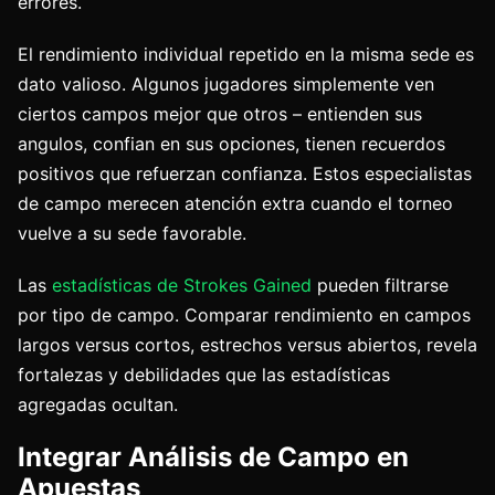
errores.
El rendimiento individual repetido en la misma sede es
dato valioso. Algunos jugadores simplemente ven
ciertos campos mejor que otros – entienden sus
angulos, confian en sus opciones, tienen recuerdos
positivos que refuerzan confianza. Estos especialistas
de campo merecen atención extra cuando el torneo
vuelve a su sede favorable.
Las
estadísticas de Strokes Gained
pueden filtrarse
por tipo de campo. Comparar rendimiento en campos
largos versus cortos, estrechos versus abiertos, revela
fortalezas y debilidades que las estadísticas
agregadas ocultan.
Integrar Análisis de Campo en
Apuestas