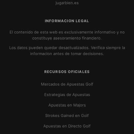
jugarbien.es
INFORMACION LEGAL
El contenido de esta web es exclusivamente informativo y no
constituye asesoramiento financiero.
Los datos pueden quedar desactualizados. Verifica siempre la
informacion antes de tomar decisiones.
RECURSOS OFICIALES
Mercados de Apuestas Golf
Estrategias de Apuestas
Apuestas en Majors
Strokes Gained en Golf
Apuestas en Directo Golf