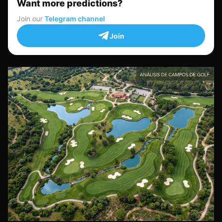
Want more predictions?
Join our
Telegram channel
Join