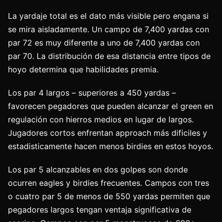
La yardaje total es el dato más visible pero engana si
se mira aisladamente. Un campo de 7,400 yardas con
par 72 es muy diferente a uno de 7,400 yardas con
par 70. La distribución de esa distancia entre tipos de
hoyo determina que habilidades premia.
Los par 4 largos – superiores a 450 yardas –
favorecen pegadores que pueden alcanzar el green en
regulación con hierros medios en lugar de largos.
Jugadores cortos enfrentan approach más dificiles y
estadisticamente hacen menos birdies en estos hoyos.
Los par 5 alcanzables en dos golpes son donde
ocurren eagles y birdies frecuentes. Campos con tres
o cuatro par 5 de menos de 550 yardas permiten que
pegadores largos tengan ventaja significativa de