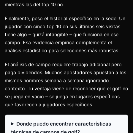
mientras las del top 10 no.
Finalmente, peso el historial específico en la sede. Un
jugador con cinco top 10 en sus últimas seis visitas
tiene algo – quizá intangible – que funciona en ese
campo. Esa evidencia empirica complementa el
análisis estadístico para selecciones más robustas.
El análisis de campo requiere trabajo adicional pero
paga dividendos. Muchos apostadores apuestan a los
mismos nombres semana a semana ignorando
contexto. Tu ventaja viene de reconocer que el golf no
se juega en vacio – se juega en lugares específicos
que favorecen a jugadores específicos.
Donde puedo encontrar características
técnicas de campos de golf?