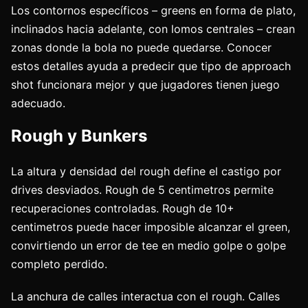
Los contornos específicos – greens en forma de plato,
inclinados hacia adelante, con lomos centrales – crean
zonas donde la bola no puede quedarse. Conocer
estos detalles ayuda a predecir que tipo de approach
shot funcionara mejor y que jugadores tienen juego
adecuado.
Rough y Bunkers
La altura y densidad del rough define el castigo por
drives desviados. Rough de 5 centimetros permite
recuperaciones controladas. Rough de 10+
centimetros puede hacer imposible alcanzar el green,
convirtiendo un error de tee en medio golpe o golpe
completo perdido.
La anchura de calles interactua con el rough. Calles