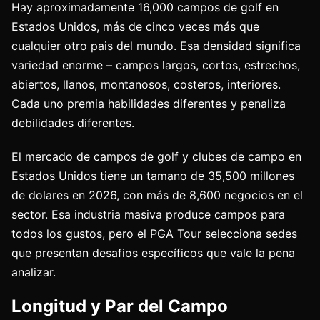
Hay aproximadamente 16,000 campos de golf en
Estados Unidos, más de cinco veces más que
cualquier otro pais del mundo. Esa densidad significa
variedad enorme – campos largos, cortos, estrechos,
abiertos, llanos, montanosos, costeros, interiores.
Cada uno premia habilidades diferentes y penaliza
debilidades diferentes.
El mercado de campos de golf y clubes de campo en
Estados Unidos tiene un tamano de 35,500 millones
de dolares en 2026, con más de 8,600 negocios en el
sector. Esa industria masiva produce campos para
todos los gustos, pero el PGA Tour selecciona sedes
que presentan desafios específicos que vale la pena
analizar.
Longitud y Par del Campo