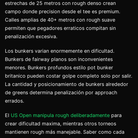
estrechas de 25 metros con rough denso crean
campo donde precision desde el tee es premium.
Calles amplias de 40+ metros con rough suave
permiten que pegadores erraticos compitan sin
penalización excesiva.
Los bunkers varian enormemente en dificultad.
Bunkers de fairway planos son inconvenientes
menores. Bunkers profundos estilo pot bunker
britanico pueden costar golpe completo solo por salir.
La cantidad y posicionamiento de bunkers alrededor
de greens determina penalización por approach
errados.
El
US Open manipula rough deliberadamente
para
crear dificultad maxima, mientras otros torneos
mantienen rough más manejable. Saber como cada