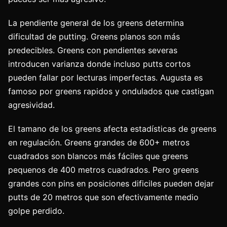
La pendiente general de los greens determina
dificultad de putting. Greens planos son más
predecibles. Greens con pendientes severas
introducen varianza donde incluso putts cortos
pueden fallar por lecturas imperfectas. Augusta es
famoso por greens rapidos y ondulados que castigan
agresividad.
El tamano de los greens afecta estadísticas de greens
en regulación. Greens grandes de 600+ metros
cuadrados son blancos más fáciles que greens
pequenos de 400 metros cuadrados. Pero greens
grandes con pins en posiciones dificiles pueden dejar
putts de 20 metros que son efectivamente medio
golpe perdido.