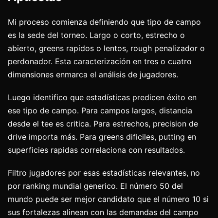
Mi proceso comienza definiendo que tipo de campo
es la sede del torneo. Largo o corto, estrecho o
abierto, greens rapidos o lentos, rough penalizador o
perdonador. Esta caracterización en tres o cuatro
dimensiones enmarca el análisis de jugadores.
Luego identifico que estadísticas predicen éxito en
ese tipo de campo. Para campos largos, distancia
desde el tee es critica. Para estrechos, precision de
drive importa más. Para greens dificiles, putting en
superficies rapidas correlaciona con resultados.
Filtro jugadores por esas estadísticas relevantes, no
por ranking mundial generico. El número 50 del
mundo puede ser mejor candidato que el número 10 si
sus fortalezas alinean con las demandas del campo