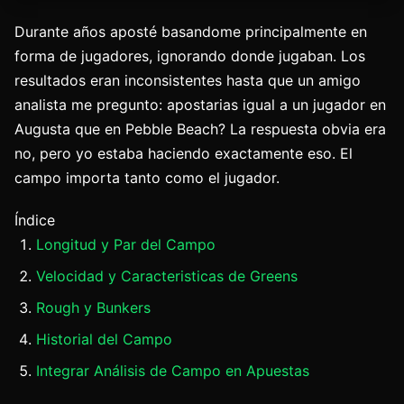
Durante años aposté basandome principalmente en
forma de jugadores, ignorando donde jugaban. Los
resultados eran inconsistentes hasta que un amigo
analista me pregunto: apostarias igual a un jugador en
Augusta que en Pebble Beach? La respuesta obvia era
no, pero yo estaba haciendo exactamente eso. El
campo importa tanto como el jugador.
Índice
Longitud y Par del Campo
Velocidad y Caracteristicas de Greens
Rough y Bunkers
Historial del Campo
Integrar Análisis de Campo en Apuestas