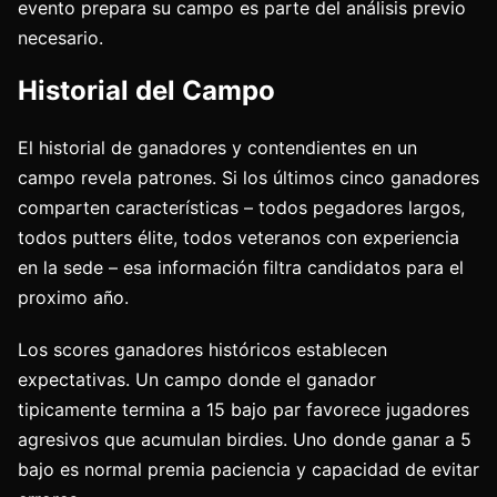
evento prepara su campo es parte del análisis previo
necesario.
Historial del Campo
El historial de ganadores y contendientes en un
campo revela patrones. Si los últimos cinco ganadores
comparten características – todos pegadores largos,
todos putters élite, todos veteranos con experiencia
en la sede – esa información filtra candidatos para el
proximo año.
Los scores ganadores históricos establecen
expectativas. Un campo donde el ganador
tipicamente termina a 15 bajo par favorece jugadores
agresivos que acumulan birdies. Uno donde ganar a 5
bajo es normal premia paciencia y capacidad de evitar